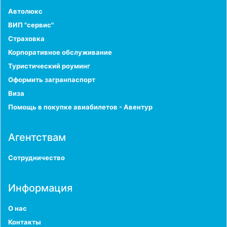
Автолюкс
ВИП "сервис"
Страховка
Корпоративное обслуживание
Туристический роуминг
Оформить загранпаспорт
Виза
Помощь в покупке авиабилетов - Авентур
Агентствам
Сотрудничество
Информация
О нас
Контакты