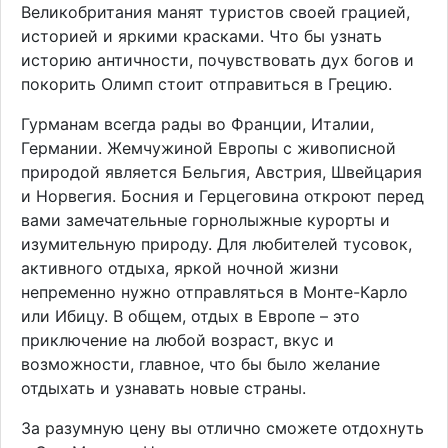
Великобритания манят туристов своей грацией,
историей и яркими красками. Что бы узнать
историю античности, почувствовать дух богов и
покорить Олимп стоит отправиться в Грецию.
Гурманам всегда рады во Франции, Италии,
Германии. Жемчужиной Европы с живописной
природой является Бельгия, Австрия, Швейцария
и Норвегия. Босния и Герцеговина откроют перед
вами замечательные горнолыжные курорты и
изумительную природу. Для любителей тусовок,
активного отдыха, яркой ночной жизни
непременно нужно отправляться в Монте-Карло
или Ибицу. В общем, отдых в Европе – это
приключение на любой возраст, вкус и
возможности, главное, что бы было желание
отдыхать и узнавать новые страны.
За разумную цену вы отлично сможете отдохнуть