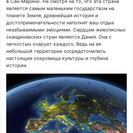
в Сан-Марино. Не смотря на то, что эта страна
является самым маленьким государством на
планете Земля, древнейшая история и
достопримечательности наполнят ваш отдых
незабываемыми эмоциями. Сердцем живописных
скандинавских стран является Дания. Она с
легкостью очарует каждого. Ведь на ее
небольшой территории сосредоточились
настоящие сокровища культуры и глубина
истории.