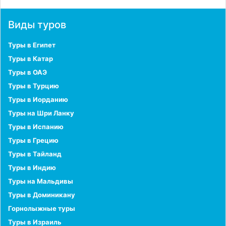
Виды туров
Туры в Египет
Туры в Катар
Туры в ОАЭ
Туры в Турцию
Туры в Иорданию
Туры на Шри Ланку
Туры в Испанию
Туры в Грецию
Туры в Тайланд
Туры в Индию
Туры на Мальдивы
Туры в Доминикану
Горнолыжные туры
Туры в Израиль