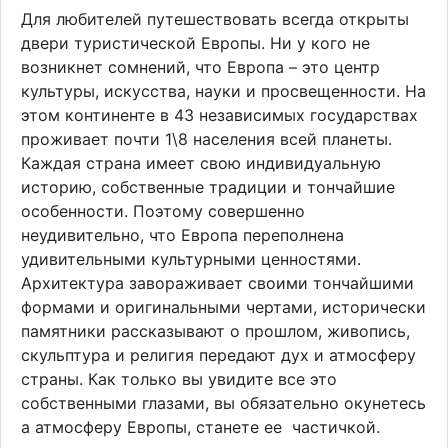
Для любителей путешествовать всегда открыты
двери туристической Европы. Ни у кого не
возникнет сомнений, что Европа – это центр
культуры, искусства, науки и просвещенности. На
этом континенте в 43 независимых государствах
проживает почти 1\8 населения всей планеты.
Каждая страна имеет свою индивидуальную
историю, собственные традиции и тончайшие
особенности. Поэтому совершенно
неудивительно, что Европа переполнена
удивительными культурными ценностями.
Архитектура завораживает своими тончайшими
формами и оригинальными чертами, исторически
памятники рассказывают о прошлом, живопись,
скульптура и религия передают дух и атмосферу
страны. Как только вы увидите все это
собственными глазами, вы обязательно окунетесь
а атмосферу Европы, станете ее частичкой.