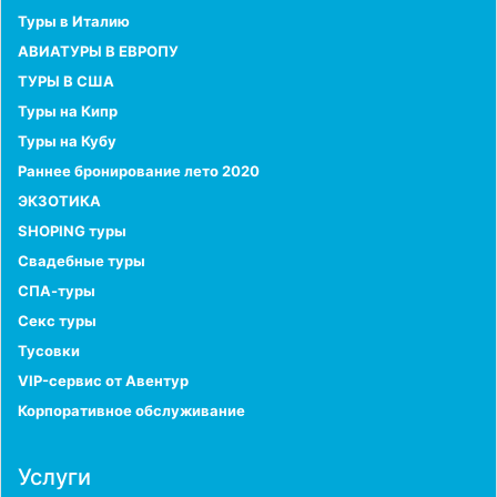
Туры в Италию
АВИАТУРЫ В ЕВРОПУ
ТУРЫ В США
Туры на Кипр
Туры на Кубу
Раннее бронирование лето 2020
ЭКЗОТИКА
SHOPING туры
Свадебные туры
СПА-туры
Секс туры
Тусовки
VIP-сервис от Авентур
Корпоративное обслуживание
Услуги