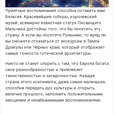
Приятные воспоминания способна оставить вам
Бельгия. Красивейшие соборы, королевский
музей, всемирно известная статуя Писающего
Мальчика достойны того, что бы посетить эту
страну. А если вы посетите Румынию, то вряд ли
вы сможете отказаться от экскурсии в Замок
Дракулы или Черных храм, который отображает
самые тонкости готической архитектуры.
Никто не станет спорить с тем, что Европа богата
свое разнообразностью и привлекает
таинственностью и загадочностью. Каждая
страна этого континента, даже самая маленькая,
способна передать дух культуры и открыть
величие прошлого, наполнить положительными
эмоциями и незабываемыми воспоминаниями.