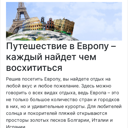
Путешествие в Европу –
каждый найдет чем
восхититься
Решив посетить Европу, вы найдете отдых на
любой вкус и любое пожелание. Здесь можно
говорить о всех видах отдыха, ведь Европа – это
не только большое количество стран и городков
в них, но и удивительные курорты. Для любителей
солнца и покорителей пляжей открываются
просторы золотых песков Болгарии, Италии и
Испании.