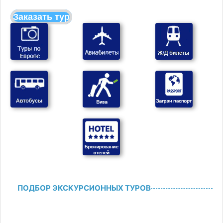
Заказать тур
ПОДБОР ЭКСКУРСИОННЫХ ТУРОВ