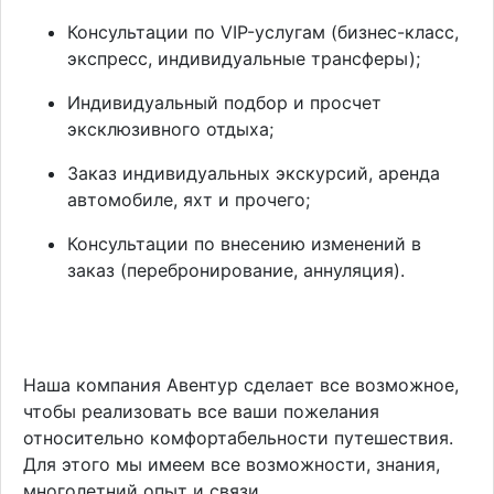
Консультации по VIP-услугам (бизнес-класс,
экспресс, индивидуальные трансферы);
Индивидуальный подбор и просчет
эксклюзивного отдыха;
Заказ индивидуальных экскурсий, аренда
автомобиле, яхт и прочего;
Консультации по внесению изменений в
заказ (перебронирование, аннуляция).
Наша компания Авентур сделает все возможное,
чтобы реализовать все ваши пожелания
относительно комфортабельности путешествия.
Для этого мы имеем все возможности, знания,
многолетний опыт и связи.