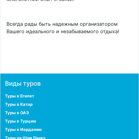
Всегда рады быть надежным организатором
Вашего идеального и незабываемого отдыха!
Виды туров
Туры в Египет
Туры в Катар
Туры в ОАЭ
Туры в Турцию
Туры в Иорданию
Туры на Шри Ланку