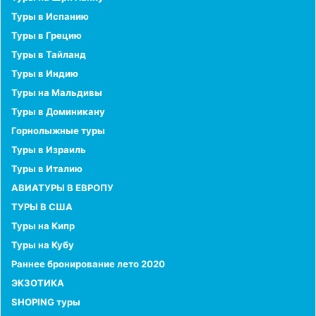
Туры в Испанию
Туры в Грецию
Туры в Тайланд
Туры в Индию
Туры на Мальдивы
Туры в Доминикану
Горнолыжные туры
Туры в Израиль
Туры в Италию
АВИАТУРЫ В ЕВРОПУ
ТУРЫ В США
Туры на Кипр
Туры на Кубу
Раннее бронирование лето 2020
ЭКЗОТИКА
SHOPING туры