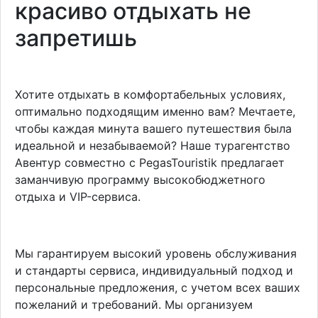
красиво отдыхать не
запретишь
Хотите отдыхать в комфортабельных условиях,
оптимально подходящим именно вам? Мечтаете,
чтобы каждая минута вашего путешествия была
идеальной и незабываемой? Наше турагентство
Авентур совместно с PegasTouristik предлагает
заманчивую программу высокобюджетного
отдыха и VIP-сервиса.
Мы гарантируем высокий уровень обслуживания
и стандарты сервиса, индивидуальный подход и
персональные предложения, с учетом всех ваших
пожеланий и требований. Мы организуем