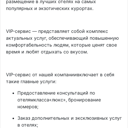
размещение в лучших отелях на самых
популярных и экзотических курортах.
VIP-сервис — представляет собой комплекс
актуальных услуг, обеспечивающий повышенную
комфортабельность людям, которые ценят свое
время и любят отдыхать со вкусом.
VIP-сервис от нашей компаниивключает в себя
такие главные услуги:
Предоставление консультаций по
отелямкласса«люкс», бронирование
номеров;
Заказ дополнительных и эксклюзивных услуг
в отелях;